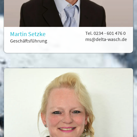
Martin Setzke
Tel. 0234 - 601 476 0
ms@delta-wasch.de
Geschäftsführung