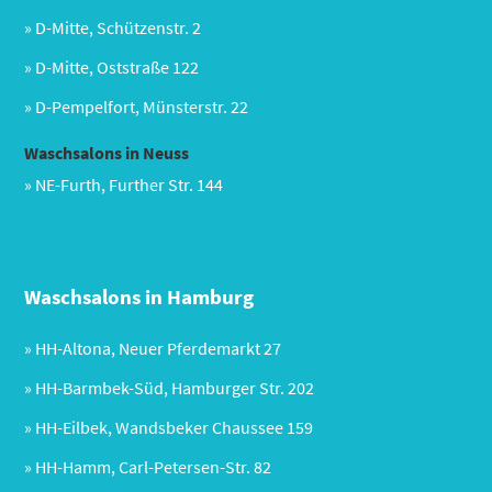
» D-Mitte, Schützenstr. 2
» D-Mitte, Oststraße 122
» D-Pempelfort, Münsterstr. 22
Waschsalons in Neuss
» NE-Furth, Further Str. 144
Waschsalons in Hamburg
» HH-Altona, Neuer Pferdemarkt 27
» HH-Barmbek-Süd, Hamburger Str. 202
» HH-Eilbek, Wandsbeker Chaussee 159
» HH-Hamm, Carl-Petersen-Str. 82