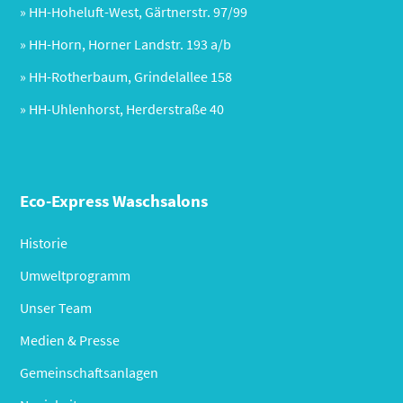
» HH-Hoheluft-West, Gärtnerstr. 97/99
» HH-Horn, Horner Landstr. 193 a/b
» HH-Rotherbaum, Grindelallee 158
» HH-Uhlenhorst, Herderstraße 40
Eco-Express Waschsalons
Historie
Umweltprogramm
Unser Team
Medien & Presse
Gemeinschaftsanlagen