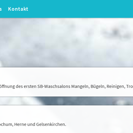
s
Kontakt
ffnung des ersten SB-Waschsalons Mangeln, Bügeln, Reinigen, Tr
Bochum, Herne und Gelsenkirchen.