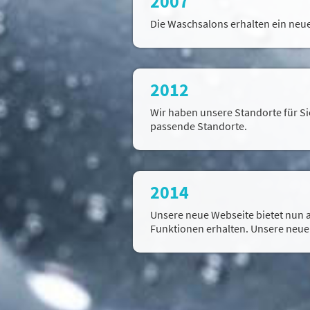
2007
Die Waschsalons erhalten ein neue
2012
Wir haben unsere Standorte für Si
passende Standorte.
2014
Unsere neue Webseite bietet nun au
Funktionen erhalten. Unsere neu