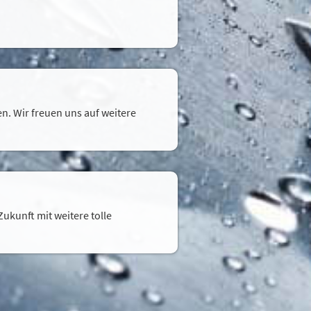
n. Wir freuen uns auf weitere
ukunft mit weitere tolle